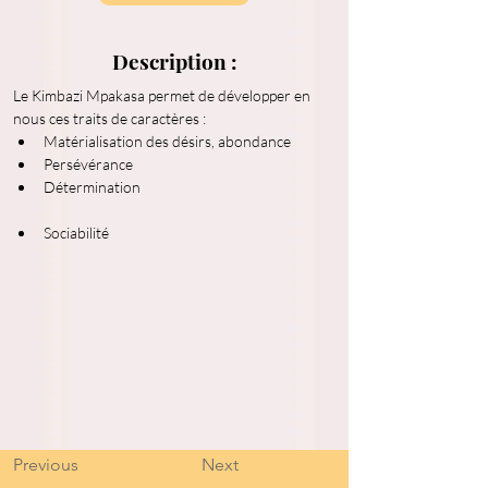
Description :
Le Kimbazi Mpakasa permet de développer en 
nous ces traits de caractères :
Matérialisation des désirs, abondance
Persévérance
Détermination
Sociabilité
Previous
Next