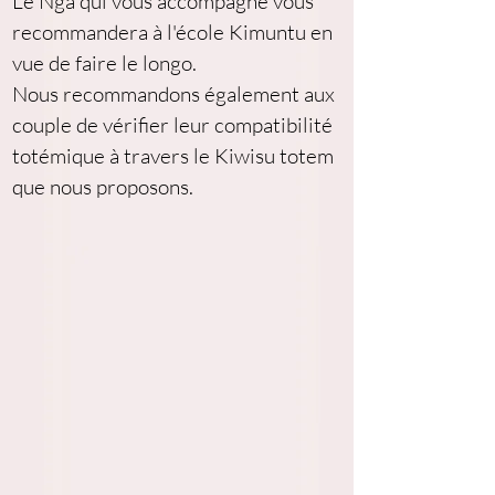
Le Nga qui vous accompagne vous 
recommandera à l'école Kimuntu en 
vue de faire le longo.
Nous recommandons également aux 
couple de vérifier leur compatibilité 
totémique à travers le Kiwisu totem 
que nous proposons.