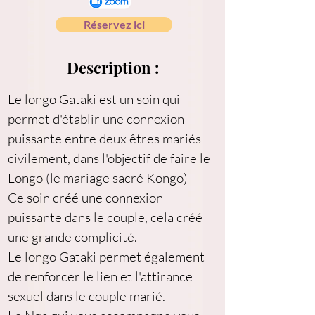
Réservez ici
Description :
Le longo Gataki est un soin qui 
permet d'établir une connexion 
puissante entre deux êtres mariés 
civilement, dans l'objectif de faire le 
Longo (le mariage sacré Kongo)
Ce soin créé une connexion 
puissante dans le couple, cela créé 
une grande complicité.
Le longo Gataki permet également 
de renforcer le lien et l'attirance 
sexuel dans le couple marié.