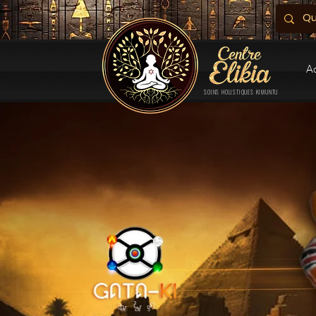
A
SOINS HOLISTIQUES KIMUNTU