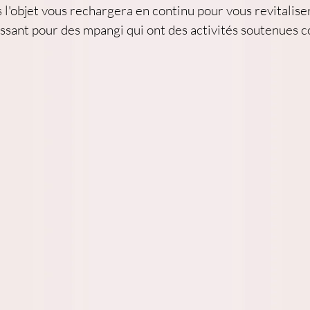
l'objet vous rechargera en continu pour vous revitalis
ressant pour des mpangi qui ont des activités soutenues