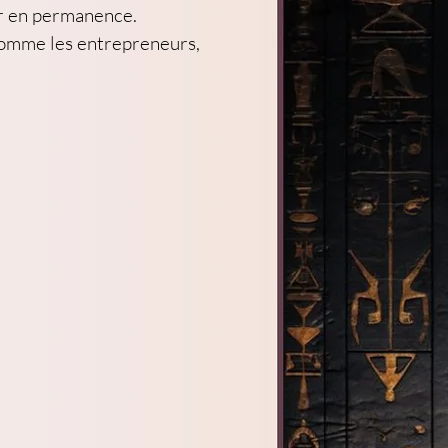
er en permanence.
 comme les entrepreneurs, 