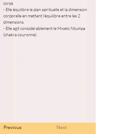
corps 

- Elle équilibre le plan spirituelle et la dimension 
corporelle en mettant l’équilibre entre les 2
dimensions.

- Elle agit considérablement le Mwelo Ntumpa 
(chakra couronne)
Previous
Next